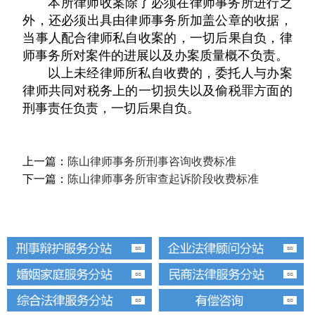
本所律师收案除了必须在律师事务所进行之
外，还必须出具由律师事务所加盖公章的收据，
当事人配合律师私自收案的，一切后果自负，律
师事务所对案件的进展以及办案质量概不负责。
以上未经律师所私自收费的，委托人与办案
律师共同对税务上的一切损失以及偷税罪方面的
刑事责任负责，一切后果自负。
上一篇：
陈山律师事务所刑事咨询收费标准
下一篇：
陈山律师事务所审查起诉阶段收费标准