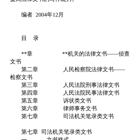
编者 2004年12月
目 录
**章 **机关的法律文书——侦查
文书
第二章 人民检察院法律文书——
检察文书
第三章 人民法院刑事法律文书
第四章 人民法院民事法律文书
第五章 诉状类文书
第六章 律师事务文书
第七章 司法机关笔录类文书
第七章 司法机关笔录类文书
一、 文书格式