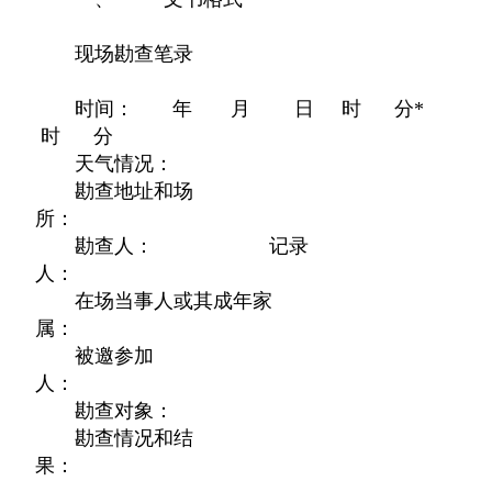
现场勘查笔录
时间： 年 月 日 时 分*
时 分
天气情况：
勘查地址和场
所：
勘查人： 记录
人：
在场当事人或其成年家
属：
被邀参加
人：
勘查对象：
勘查情况和结
果：