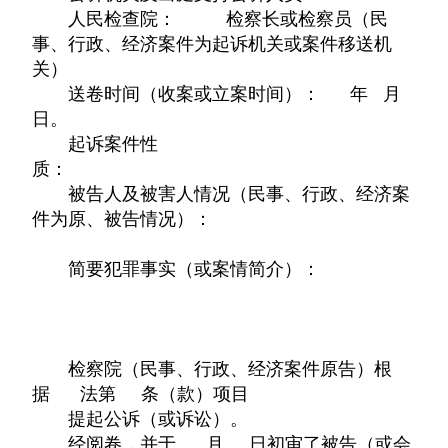
人民检查院： 检察长或检察员（民
事、行政、经济案件为起诉机关或案件移送机
关）
送卷时间（收案或立案时间）： 年 月
日。
起诉案件性
质：
被告人及被害人情况（民事、行政、经济案
件为原、被告情况）：
简要犯罪事实（或案情简介）：
检察院（民事、行政、经济案件原告）根
据 法第 条（款）项目
提起公诉（或诉讼）。
经阅卷，并于 月 日初审了被告（或会