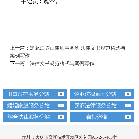
书记员：魏××。
上一篇：
黑龙江陈山律师事务所 法律文书规范格式与
案例写作
下一篇：
法律文书规范格式与案例写作
地址：大庆市高新技术开发区外包园A1-2-5-403室