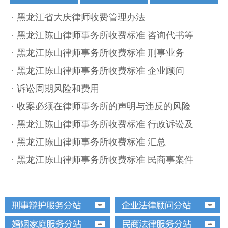
· 黑龙江省大庆律师收费管理办法
加盟陈山
收案流程
收费标准
· 黑龙江陈山律师事务所收费标准 咨询代书等
律师文苑
成功案例
常用文书
· 黑龙江陈山律师事务所收费标准 刑事业务
· 黑龙江陈山律师事务所收费标准 企业顾问
办公环境
版权声明
联系我们
· 诉讼周期风险和费用
律师视频
法制热点
· 收案必须在律师事务所的声明与违反的风险
· 黑龙江陈山律师事务所收费标准 行政诉讼及
· 黑龙江陈山律师事务所收费标准 汇总
· 黑龙江陈山律师事务所收费标准 民商事案件