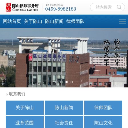
网站首页
关于陈山
陈山新闻
律师团队
联系我们
关于陈山
陈山新闻
律师团队
业务范围
社会责任
陈山文化