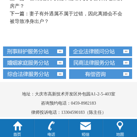
房产？
下一篇：
妻子有外遇属不属于过错，因此离婚会不会
被导致净身出户？
地址：大庆市高新技术开发区外包园A1-2-5-403室
咨询预约电话：0459-8982183
律师投诉电话：13304590183（陈主任）